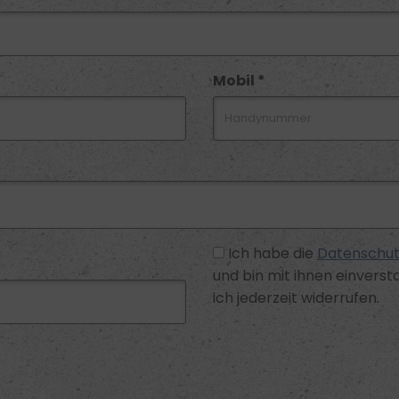
Mobil *
Ich habe die
Datenschut
und bin mit ihnen einversta
ich jederzeit widerrufen.