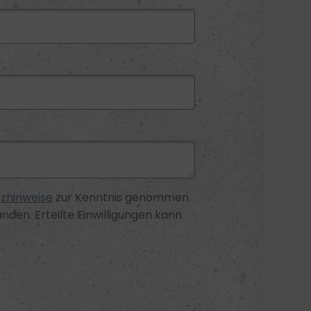
zhinweise
zur Kenntnis genommen
nden. Erteilte Einwilligungen kann