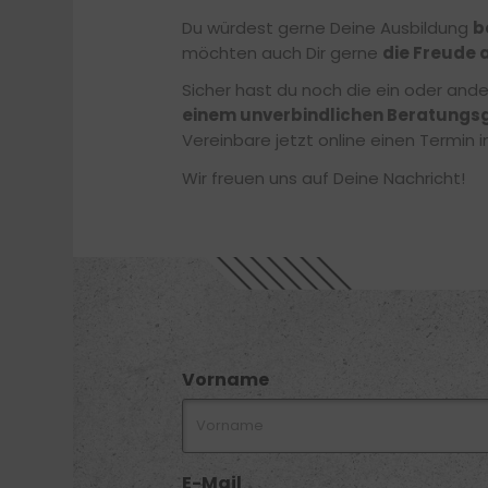
Du würdest gerne Deine Ausbildung
b
möchten auch Dir gerne
die Freude 
Sicher hast du noch die ein oder and
einem unverbindlichen Beratungs
Vereinbare jetzt online einen Termin
Wir freuen uns auf Deine Nachricht!
Vorname
E-Mail