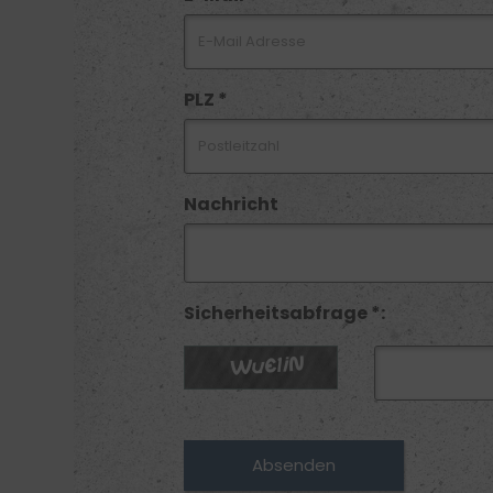
PLZ *
Nachricht
Sicherheitsabfrage *: