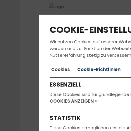
COOKIE-EINSTEL
Wir nutzen Cookies auf unserer Webs
werden und zur Funktion der Webseit
Nutzererfahrung stetig zu verbessern
Cookies
Cookie-Richtlinien
ESSENZIELL
Diese Cookies sind für grundlegende 
COOKIES ANZEIGEN >
STATISTIK
Diese Cookies ermöglichen uns die 